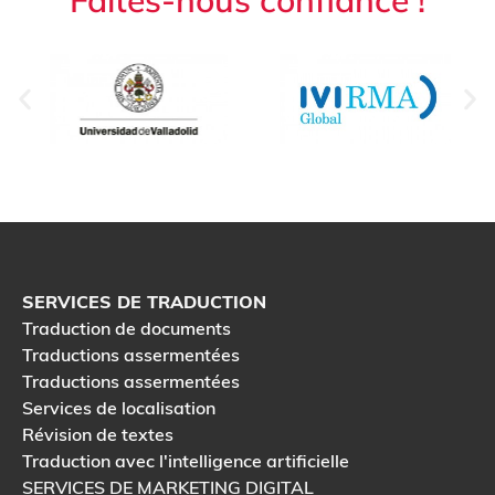
Faites-nous confiance !
SERVICES DE TRADUCTION
Traduction de documents
Traductions assermentées
Traductions assermentées
Services de localisation
Révision de textes
Traduction avec l'intelligence artificielle
SERVICES DE MARKETING DIGITAL