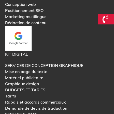
Conception web
Positionnement SEO
Marketing multilingue
Rédaction de contenu
KIT DIGITAL
SERVICES DE CONCEPTION GRAPHIQUE
Mise en page du texte
Matériel publicitaire
Graphique design
BUDGETS ET TARIFS
Tarifs
Rabais et accords commerciaux
Demande de devis de traduction