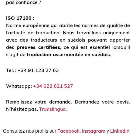
pas confiance ?
ISO 17100 :
Norme européenne qui abrite les normes de qualité de
l’activité de traduction. Nous travaillons uniquement
avec des traducteurs en suédois pouvant apporter
des
preuves certifiées
, ce qui est essentiel lorsqu’il
s’agit de
traduction assermentée en suédois
.
Tel. : +34 91 123 27 63
Whatsapp:
+34 622 621 527
Remplissez votre demande. Demandez votre devis.
N’hésitez pas.
Translinguo.
Facebook
Instagram
Linkedin
Consultez nos profils sur
,
y