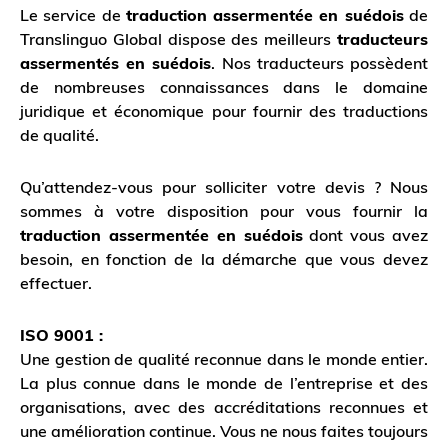
Le service de
traduction assermentée en suédois
de
Translinguo Global dispose des meilleurs
traducteurs
assermentés en suédois
. Nos traducteurs possèdent
de nombreuses connaissances dans le domaine
juridique et économique pour fournir des traductions
de qualité.
Qu’attendez-vous pour solliciter votre devis ? Nous
sommes à votre disposition pour vous fournir la
traduction assermentée en suédois
dont vous avez
besoin, en fonction de la démarche que vous devez
effectuer.
ISO 9001 :
Une gestion de qualité reconnue dans le monde entier.
La plus connue dans le monde de l’entreprise et des
organisations, avec des accréditations reconnues et
une amélioration continue. Vous ne nous faites toujours