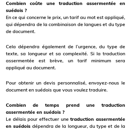
Combien coûte une traduction assermentée en
suédois ?
En ce qui concerne le prix, un tarif au mot est appliqué,
qui dépendra de la combinaison de langues et du type
de document.
Cela dépendra également de l’urgence, du type de
texte, sa longueur et sa complexité. Si la traduction
assermentée est brève, un tarif minimum sera
appliqué au document.
Pour obtenir un devis personnalisé, envoyez-nous le
document en suédois que vous voulez traduire.
Combien de temps prend une traduction
assermentée en suédois ?
Le délais pour effectuer une
traduction assermentée
en suédois
dépendra de la longueur, du type et de la