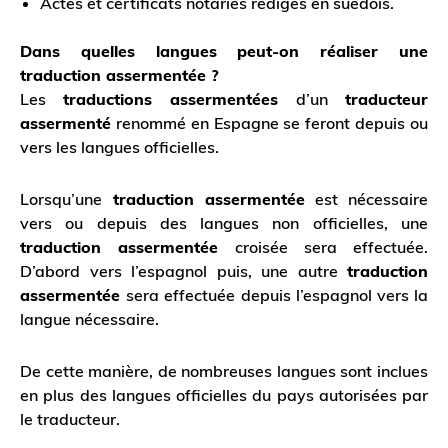
Actes et certificats notariés rédigés en suédois.
Dans quelles langues peut-on réaliser une
traduction assermentée ?
Les
traductions assermentées
d’un
traducteur
assermenté
renommé en Espagne se feront depuis ou
vers les langues officielles.
Lorsqu’une
traduction assermentée
est nécessaire
vers ou depuis des langues non officielles, une
traduction assermentée
croisée sera effectuée.
D’abord vers l’espagnol puis, une autre
traduction
assermentée
sera effectuée depuis l’espagnol vers la
langue nécessaire.
De cette manière, de nombreuses langues sont inclues
en plus des langues officielles du pays autorisées par
le traducteur.