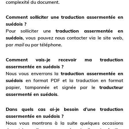
complexité du document.
Comment solliciter une traduction assermentée en
suédois ?
Pour solliciter une
traduction assermentée en
suédois
, vous pouvez nous contacter via le site web,
par
mail
ou par téléphone.
Comment vais-je recevoir ma traduction
assermentée en suédois ?
Nous vous enverrons la
traduction assermentée en
suédois
en format PDF et la traduction en format
papier, tamponnée et signée par le
traducteur
assermenté en suédois
.
Dans quels cas ai-je besoin d’une traduction
assermentée en suédois ?
Nous vous montrons à la suite quelques occasions