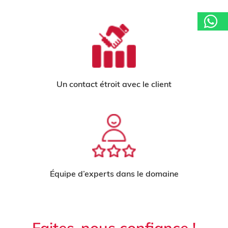
Un contact étroit avec le client
Équipe d’experts dans le domaine