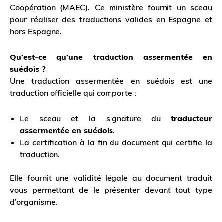
Coopération (MAEC). Ce ministère fournit un sceau
pour réaliser des traductions valides en Espagne et
hors Espagne.
Qu’est-ce qu’une traduction assermentée en
suédois ?
Une traduction assermentée en suédois est une
traduction officielle qui comporte :
Le sceau et la signature du
traducteur
assermentée en suédois
.
La certification à la fin du document qui certifie la
traduction.
Elle fournit une validité légale au document traduit
vous permettant de le présenter devant tout type
d’organisme.