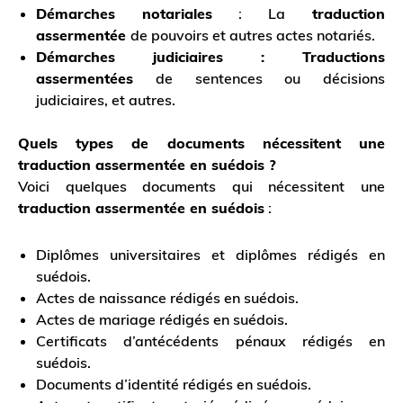
Démarches notariales
: La
traduction
assermentée
de pouvoirs et autres actes notariés.
Démarches judiciaires :
Traductions
assermentées
de sentences ou décisions
judiciaires, et autres.
Quels types de documents nécessitent une
traduction assermentée en suédois ?
Voici quelques documents qui nécessitent une
traduction assermentée en suédois
:
Diplômes universitaires et diplômes rédigés en
suédois.
Actes de naissance rédigés en suédois.
Actes de mariage rédigés en suédois.
Certificats d’antécédents pénaux rédigés en
suédois.
Documents d’identité rédigés en suédois.