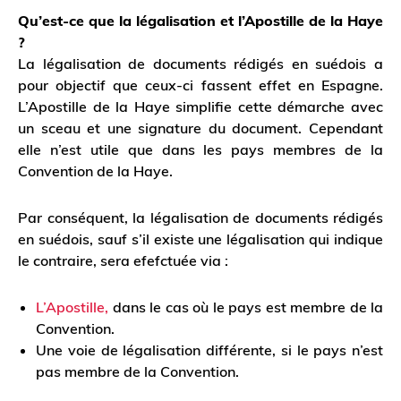
Qu’est-ce que la légalisation et l’Apostille de la Haye
?
La légalisation de documents rédigés en suédois a
pour objectif que ceux-ci fassent effet en Espagne.
L’Apostille de la Haye simplifie cette démarche avec
un sceau et une signature du document. Cependant
elle n’est utile que dans les pays membres de la
Convention de la Haye.
Par conséquent, la légalisation de documents rédigés
en suédois, sauf s’il existe une légalisation qui indique
le contraire, sera efefctuée via :
L’Apostille,
dans le cas où le pays est membre de la
Convention.
Une voie de légalisation différente, si le pays n’est
pas membre de la Convention.