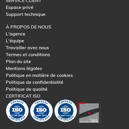
SERVICE CLIENT
Espace privé
Support technique
À PROPOS DE NOUS
L'agence
L'équipe
Travailler avec nous
Termes et conditions
Plan du site
Mentions légales
Politique en matière de cookies
Politique de confidentialité
Politique de qualité
CERTIFICAT ISO