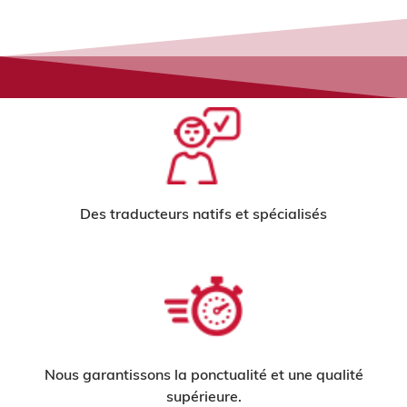
Des traducteurs natifs et spécialisés
Nous garantissons la ponctualité et une qualité
supérieure.