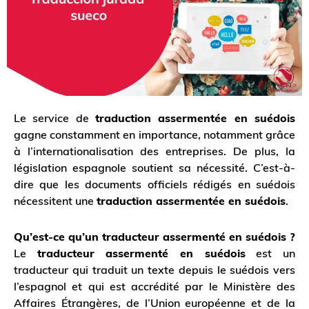
Le service de
traduction assermentée en suédois
gagne constamment en importance, notamment grâce
à l’internationalisation des entreprises. De plus, la
législation espagnole soutient sa nécessité. C’est-à-
dire que les documents officiels rédigés en suédois
nécessitent une
traduction assermentée en suédois
.
Qu’est-ce qu’un traducteur assermenté en suédois ?
Le
traducteur assermenté en suédois
est un
traducteur qui traduit un texte depuis le suédois vers
l’espagnol et qui est accrédité par le Ministère des
Affaires Étrangères, de l’Union européenne et de la