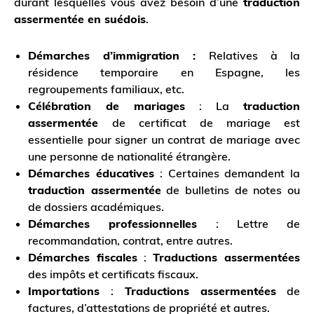
durant lesquelles vous avez besoin d’une
traduction
assermentée en suédois
.
Démarches d’immigration :
Relatives à la
résidence temporaire en Espagne, les
regroupements familiaux, etc.
Célébration de mariages
: La
traduction
assermentée
de certificat de mariage est
essentielle pour signer un contrat de mariage avec
une personne de nationalité étrangère.
Démarches éducatives
: Certaines demandent la
traduction assermentée
de bulletins de notes ou
de dossiers académiques.
Démarches professionnelles
: Lettre de
recommandation, contrat, entre autres.
Démarches fiscales
:
Traductions assermentées
des impôts et certificats fiscaux.
Importations
:
Traductions assermentées
de
factures, d’attestations de propriété et autres.