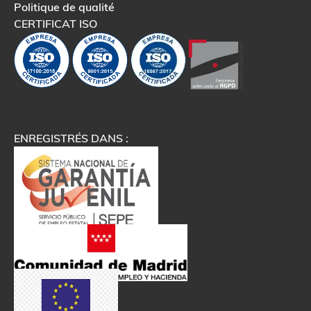
Politique de qualité
CERTIFICAT ISO
ENREGISTRÉS DANS :