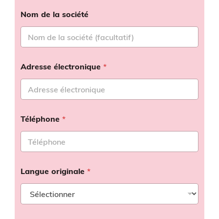
Nom de la société
Adresse électronique
*
Téléphone
*
Langue originale
*