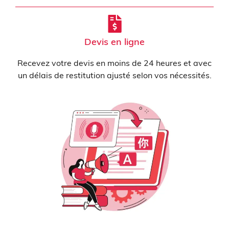
Devis en ligne
Recevez votre devis en moins de 24 heures et avec
un délais de restitution ajusté selon vos nécessités.