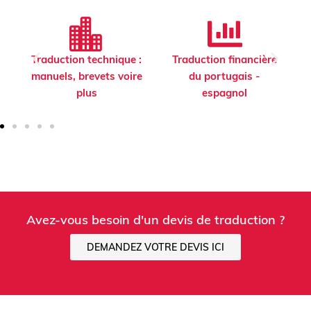
Traduction technique :
Traduction financière
manuels, brevets voire
du portugais -
l
plus
espagnol
Avez-vous besoin d'un devis de traduction ?
DEMANDEZ VOTRE DEVIS ICI