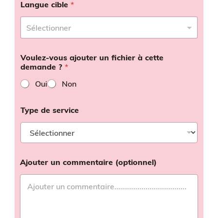
Langue cible
*
Voulez-vous ajouter un fichier à cette
demande ?
*
Oui
Non
Type de service
Ajouter un commentaire (optionnel)