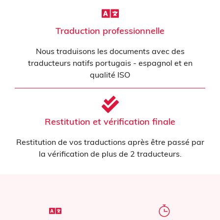
Traduction professionnelle
Nous traduisons les documents avec des
traducteurs natifs portugais - espagnol et en
qualité ISO
Restitution et vérification finale
Restitution de vos traductions après être passé par
la vérification de plus de 2 traducteurs.
Traduction de