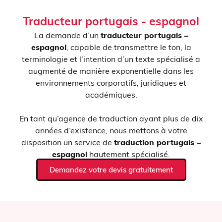
Traducteur portugais - espagnol
La demande d’un
traducteur portugais –
espagnol
, capable de transmettre le ton, la
terminologie et l’intention d’un texte spécialisé a
augmenté de manière exponentielle dans les
environnements corporatifs, juridiques et
académiques.
En tant qu’agence de traduction ayant plus de dix
années d’existence, nous mettons à votre
disposition un service de
traduction portugais –
espagnol
hautement spécialisé.
Demandez votre devis gratuitement