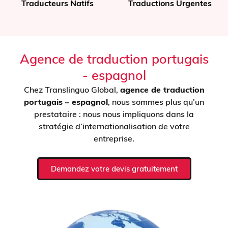
Traductions Urgentes
documents
Agence de traduction portugais
- espagnol
Chez Translinguo Global,
agence de traduction
portugais – espagnol
, nous sommes plus qu’un
prestataire : nous nous impliquons dans la
stratégie d’internationalisation de votre
entreprise.
Demandez votre devis gratuitement