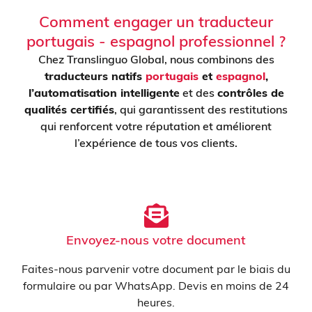
Comment engager un traducteur
portugais - espagnol professionnel ?
Chez Translinguo Global, nous combinons des
traducteurs natifs
portugais
et
espagnol
,
l’automatisation intelligente
et des
contrôles de
qualités certifiés
, qui garantissent des restitutions
qui renforcent votre réputation et améliorent
l’expérience de tous vos clients.
Envoyez-nous votre document
Faites-nous parvenir votre document par le biais du
formulaire ou par WhatsApp. Devis en moins de 24
heures.