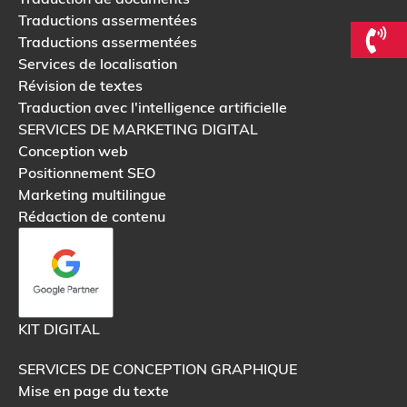
Traductions assermentées
Traductions assermentées
Services de localisation
Révision de textes
Traduction avec l'intelligence artificielle
SERVICES DE MARKETING DIGITAL
Conception web
Positionnement SEO
Marketing multilingue
Rédaction de contenu
KIT DIGITAL
SERVICES DE CONCEPTION GRAPHIQUE
Mise en page du texte