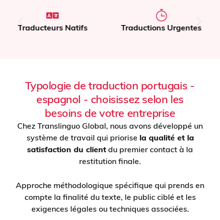
Traduction de
Traductions Urgentes
documents
Typologie de traduction portugais -
espagnol - choisissez selon les
besoins de votre entreprise
Chez Translinguo Global, nous avons développé un
système de travail qui priorise
la qualité et la
satisfaction du client
du premier contact à la
restitution finale.
Approche méthodologique spécifique qui prends en
compte la finalité du texte, le public ciblé et les
exigences légales ou techniques associées.