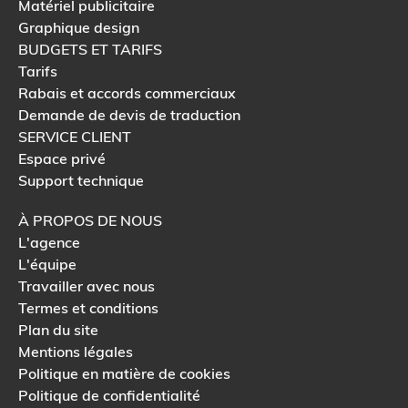
Matériel publicitaire
Graphique design
BUDGETS ET TARIFS
Tarifs
Rabais et accords commerciaux
Demande de devis de traduction
SERVICE CLIENT
Espace privé
Support technique
À PROPOS DE NOUS
L'agence
L'équipe
Travailler avec nous
Termes et conditions
Plan du site
Mentions légales
Politique en matière de cookies
Politique de confidentialité