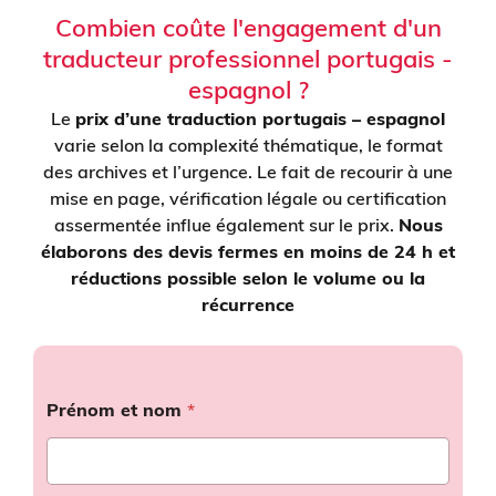
Combien coûte l'engagement d'un
traducteur professionnel portugais -
espagnol ?
Le
prix d’une traduction portugais – espagnol
varie selon la complexité thématique, le format
des archives et l’urgence. Le fait de recourir à une
mise en page, vérification légale ou certification
assermentée influe également sur le prix.
Nous
élaborons des devis fermes en moins de 24 h et
réductions possible selon le volume ou la
récurrence
Prénom et nom
*