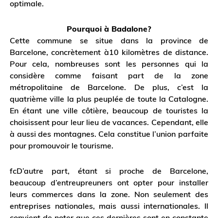
optimale.
Pourquoi à Badalone?
Cette commune se situe dans la province de
Barcelone, concrètement à10 kilomètres de distance.
Pour cela, nombreuses sont les personnes qui la
considère comme faisant part de la zone
métropolitaine de Barcelone. De plus, c’est la
quatrième ville la plus peuplée de toute la Catalogne.
En étant une ville côtière, beaucoup de touristes la
choisissent pour leur lieu de vacances. Cependant, elle
à aussi des montagnes. Cela constitue l’union parfaite
pour promouvoir le tourisme.
fcD’autre part, étant si proche de Barcelone,
beaucoup d’entreupreuners ont opter pour installer
leurs commerces dans la zone. Non seulement des
entreprises nationales, mais aussi internationales. Il
convient de noter que ces dernières sont en constante