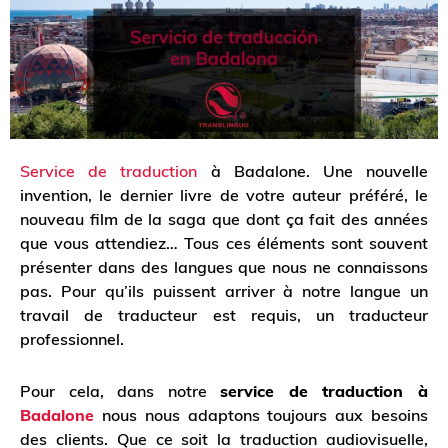
Service de traduction
à Badalone. Une nouvelle
invention, le dernier livre de votre auteur préféré, le
nouveau film de la saga que dont ça fait des années
que vous attendiez… Tous ces éléments sont souvent
présenter dans des langues que nous ne connaissons
pas. Pour qu’ils puissent arriver à notre langue un
travail de traducteur est requis, un traducteur
professionnel.
Pour cela, dans notre
service de traduction à
Badalone
nous nous adaptons toujours aux besoins
des clients. Que ce soit la traduction audiovisuelle,