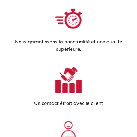
Nous garantissons la ponctualité et une qualité
supérieure.
Un contact étroit avec le client