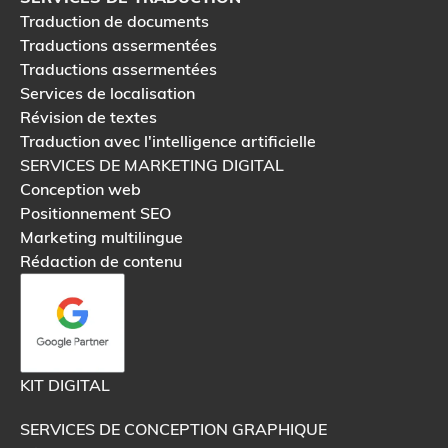
Traduction de documents
Traductions assermentées
Traductions assermentées
Services de localisation
Révision de textes
Traduction avec l'intelligence artificielle
SERVICES DE MARKETING DIGITAL
Conception web
Positionnement SEO
Marketing multilingue
Rédaction de contenu
KIT DIGITAL
SERVICES DE CONCEPTION GRAPHIQUE