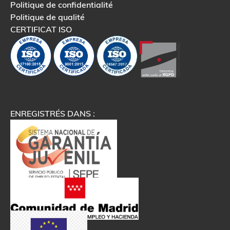
Politique de confidentialité
Politique de qualité
CERTIFICAT ISO
ENREGISTRÉS DANS :