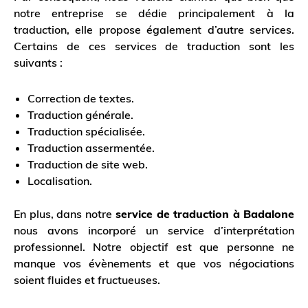
notre entreprise se dédie principalement à la
traduction, elle propose également d’autre services.
Certains de ces services de traduction sont les
suivants :
Correction de textes.
Traduction générale.
Traduction spécialisée.
Traduction assermentée.
Traduction de site web.
Localisation.
En plus, dans notre
service de traduction à Badalone
nous avons incorporé un service d’interprétation
professionnel. Notre objectif est que personne ne
manque vos évènements et que vos négociations
soient fluides et fructueuses.