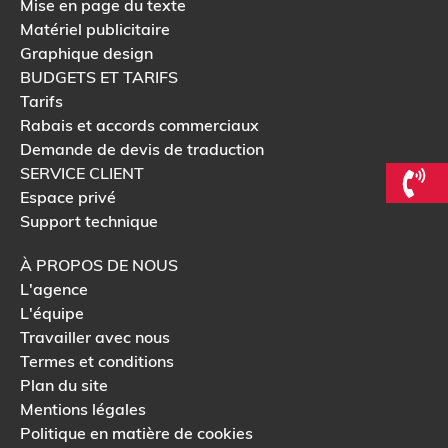
Mise en page du texte
Matériel publicitaire
Graphique design
BUDGETS ET TARIFS
Tarifs
Rabais et accords commerciaux
Demande de devis de traduction
SERVICE CLIENT
Espace privé
Support technique
À PROPOS DE NOUS
L'agence
L'équipe
Travailler avec nous
Termes et conditions
Plan du site
Mentions légales
Politique en matière de cookies