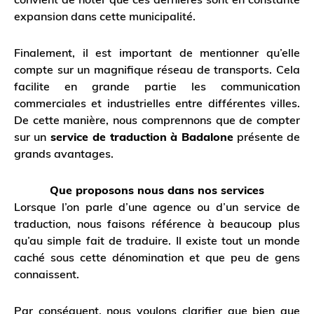
expansion dans cette municipalité.
Finalement, il est important de mentionner qu’elle
compte sur un magnifique réseau de transports. Cela
facilite en grande partie les communication
commerciales et industrielles entre différentes villes.
De cette manière, nous comprennons que de compter
sur un
service de traduction à Badalone
présente de
grands avantages.
Que proposons nous dans nos services
Lorsque l’on parle d’une agence ou d’un service de
traduction, nous faisons référence à beaucoup plus
qu’au simple fait de traduire. Il existe tout un monde
caché sous cette dénomination et que peu de gens
connaissent.
Par conséquent, nous voulons clarifier que bien que