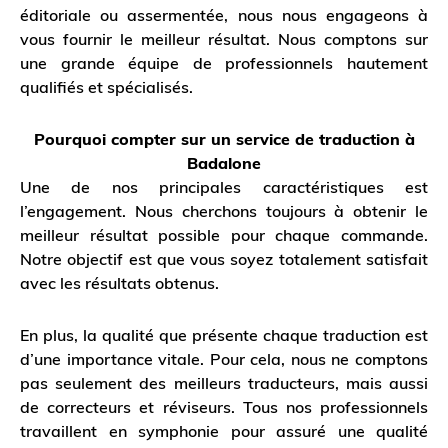
éditoriale ou assermentée, nous nous engageons à
vous fournir le meilleur résultat. Nous comptons sur
une grande équipe de professionnels hautement
qualifiés et spécialisés.
Pourquoi compter sur un service de traduction à
Badalone
Une de nos principales caractéristiques est
l’engagement. Nous cherchons toujours à obtenir le
meilleur résultat possible pour chaque commande.
Notre objectif est que vous soyez totalement satisfait
avec les résultats obtenus.
En plus, la qualité que présente chaque traduction est
d’une importance vitale. Pour cela, nous ne comptons
pas seulement des meilleurs traducteurs, mais aussi
de correcteurs et réviseurs. Tous nos professionnels
travaillent en symphonie pour assuré une qualité