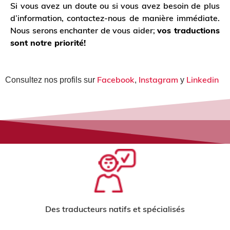
Si vous avez un doute ou si vous avez besoin de plus
d’information, contactez-nous de manière immédiate.
Nous serons enchanter de vous aider;
vos traductions
sont notre priorité!
Facebook
Instagram
Linkedin
Consultez nos profils sur
,
y
Des traducteurs natifs et spécialisés