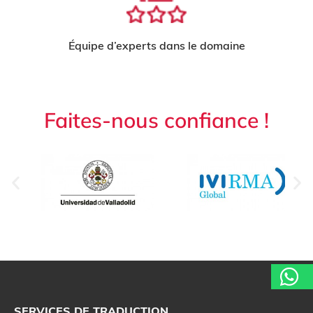
Équipe d’experts dans le domaine
Faites-nous confiance !
SERVICES DE TRADUCTION