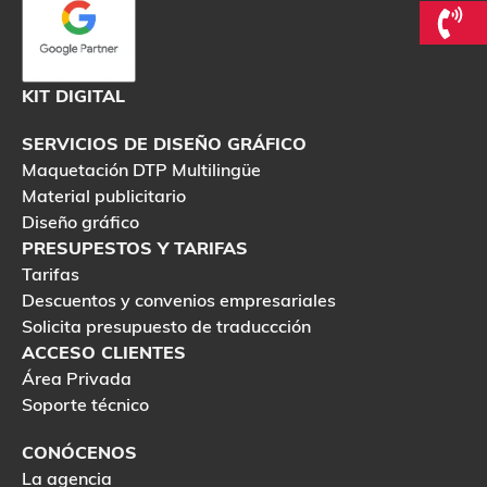
KIT DIGITAL
SERVICIOS DE DISEÑO GRÁFICO
Maquetación DTP Multilingüe
Material publicitario
Diseño gráfico
PRESUPESTOS Y TARIFAS
Tarifas
Descuentos y convenios empresariales
Solicita presupuesto de traduccción
ACCESO CLIENTES
Área Privada
Soporte técnico
CONÓCENOS
La agencia