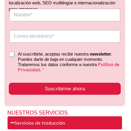
localización web, SEO multilingüe e internacionalización
para empresas.
Al suscribirte, aceptas recibir nuestra
newsletter
.
Puedes darte de baja en cualquier momento.
Política de
Trataremos tus datos conforme a nuestra
Privacidad
.
*
Suscribirme ahora
NUESTROS SERVICIOS
Servicios de traducción