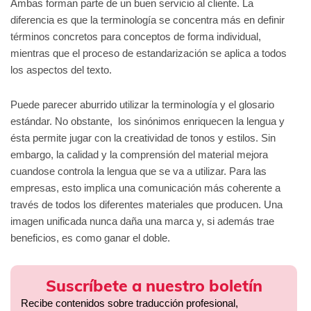
Ambas forman parte de un buen servicio al cliente. La
diferencia es que la terminología se concentra más en definir
términos concretos para conceptos de forma individual,
mientras que el proceso de estandarización se aplica a todos
los aspectos del texto.
Puede parecer aburrido utilizar la terminología y el glosario
estándar. No obstante, los sinónimos enriquecen la lengua y
ésta permite jugar con la creatividad de tonos y estilos. Sin
embargo, la calidad y la comprensión del material mejora
cuandose controla la lengua que se va a utilizar. Para las
empresas, esto implica una comunicación más coherente a
través de todos los diferentes materiales que producen. Una
imagen unificada nunca daña una marca y, si además trae
beneficios, es como ganar el doble.
Suscríbete a nuestro boletín
Recibe contenidos sobre traducción profesional,