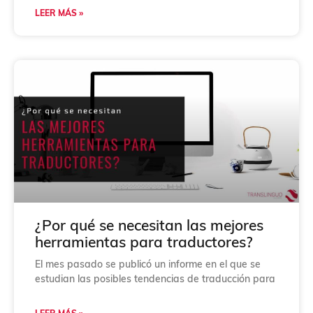
LEER MÁS »
¿Por qué se necesitan las mejores
herramientas para traductores?
El mes pasado se publicó un informe en el que se
estudian las posibles tendencias de traducción para