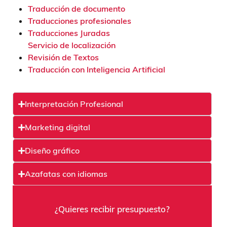
Traducción de documento
Traducciones profesionales
Traducciones Juradas
Servicio de localización
Revisión de Textos
Traducción con Inteligencia Artificial
Interpretación Profesional
Marketing digital
Diseño gráfico
Azafatas con idiomas
¿Quieres recibir presupuesto?