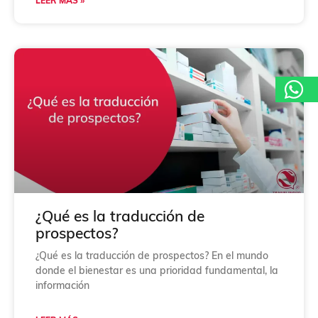
LEER MÁS »
¿Qué es la traducción de
prospectos?
¿Qué es la traducción de prospectos? En el mundo
donde el bienestar es una prioridad fundamental, la
información