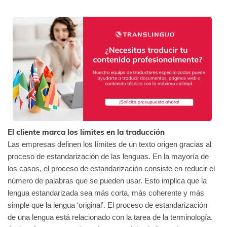
El cliente marca los límites en la traducción
Las empresas definen los límites de un texto origen gracias al
proceso de estandarización de las lenguas. En la mayoría de
los casos, el proceso de estandarización consiste en reducir el
número de palabras que se pueden usar. Esto implica que la
lengua estandarizada sea más corta, más coherente y más
simple que la lengua ‘original’. El proceso de estandarización
de una lengua está relacionado con la tarea de la terminología.