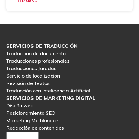
LEER MÁS »
SERVICIOS DE TRADUCCIÓN
Traducción de documento
Traducciones profesionales
Traducciones Juradas
Servicio de localización
Revisión de Textos
Traducción con Inteligencia Artificial
SERVICIOS DE MARKETING DIGITAL
Diseño web
Posicionamiento SEO
Marketing Multilungüe
Redacción de contenidos