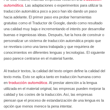
automática
. Las adaptaciones o experimentos para utilizar la
traducción automática poco a poco han ido dando un paso
hacia adelante. El primer paso era probar herramientas
gratuitas como el Traductor de Google, dando como resultado
una calidad muy baja e incrementando el interés por desarrollar
buenas e ingeniosas ideas. Después, fue la hora de construir o
personalizar un sistema de traducción automática propio que
se revelara como una tarea trabajada y que requiriera de
conocimientos en diferentes lenguas y tecnologías. El siguiente
paso parece centrarse en el material fuente.
Al traducir textos, la calidad del texto origen define la calidad del
texto meta. Esto se aplica tanto en traducción humana como
traducción automática.
en
Al prestar atención a la lengua
utilizada en el material original, las empresas pueden mejorar la
calidad y los costes de la traducción. Así, las empresas
piensan que el proceso de estandarización de una lengua es la
opción que menos merece la pena intentar.