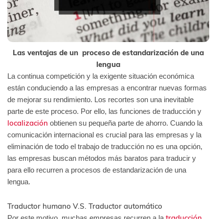
Las ventajas de un proceso de estandarización de una
lengua
La continua competición y la exigente situación económica
están conduciendo a las empresas a encontrar nuevas formas
de mejorar su rendimiento. Los recortes son una inevitable
parte de este proceso. Por ello, las funciones de traducción y
localización
obtienen su pequeña parte de ahorro. Cuando la
comunicación internacional es crucial para las empresas y la
eliminación de todo el trabajo de traducción no es una opción,
las empresas buscan métodos más baratos para traducir y
para ello recurren a procesos de estandarización de una
lengua.
Traductor humano V.S. Traductor automático
traducción
Por este motivo, muchas empresas recurren a la