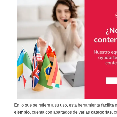
En lo que se refiere a su uso, esta herramienta
facilita
n
ejemplo
, cuenta con apartados de varias
categorías
, 