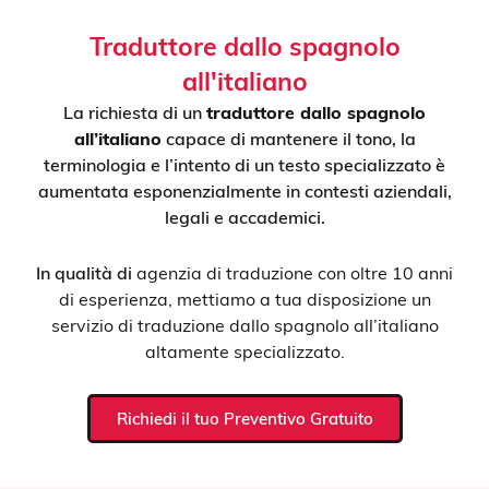
Traduttore dallo spagnolo
all'italiano
La richiesta di un
traduttore dallo spagnolo
all’italiano
capace di mantenere il tono, la
terminologia e l’intento di un testo specializzato è
aumentata esponenzialmente in contesti aziendali,
legali e accademici.
In qualità di
agenzia di traduzione con oltre 10 anni
di esperienza, mettiamo a tua disposizione un
servizio di traduzione dallo spagnolo all’italiano
altamente specializzato.
Richiedi il tuo Preventivo Gratuito