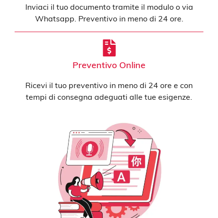
Inviaci il tuo documento tramite il modulo o via
Whatsapp. Preventivo in meno di 24 ore.
Preventivo Online
Ricevi il tuo preventivo in meno di 24 ore e con
tempi di consegna adeguati alle tue esigenze.