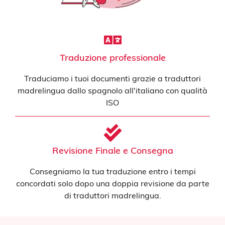
Traduzione professionale
Traduciamo i tuoi documenti grazie a traduttori
madrelingua dallo spagnolo all'italiano con qualità
ISO
Revisione Finale e Consegna
Consegniamo la tua traduzione entro i tempi
concordati solo dopo una doppia revisione da parte
di traduttori madrelingua.