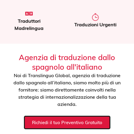
Traduzione di
Traduzioni Urgenti
Documenti
Agenzia di traduzione dallo
spagnolo all'italiano
Noi di Translinguo Global, agenzia di traduzione
dallo spagnolo all’italiano, siamo molto più di un
fornitore: siamo direttamente coinvolti nella
strategia di internazionalizzazione della tua
azienda.
Richiedi il tuo Preventivo Gratuito