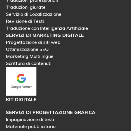
Traduzioni giurate
Servizio di Localizzazione
Revisione di Testi
Traduzione con Intelligenza Artificiale
SERVIZI DI MARKETING DIGITALE
Progettazione di siti web
Ottimizzazione SEO
Marketing Multilingue
Scrittura di contenuti
KIT DIGITALE
SERVIZI DI PROGETTAZIONE GRAFICA
Impaginazione di testi
Materiale pubblicitario