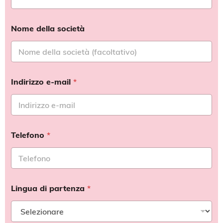
Nome della società
Indirizzo e-mail
*
Telefono
*
Lingua di partenza
*