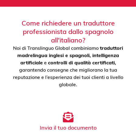
Come richiedere un traduttore
professionista dallo spagnolo
all'italiano?
Noi di Translinguo Global combiniamo
traduttori
madrelingua inglesi e spagnoli, intelligenza
artificiale
e
controlli di qualità certificati,
garantendo consegne che migliorano la tua
reputazione e l’esperienza dei tuoi clienti a livello
globale.
Invia il tuo documento