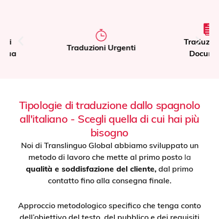
Traduzione di
Traduzioni Urgenti
Documenti
Tipologie di traduzione dallo spagnolo
all'italiano - Scegli quella di cui hai più
bisogno
Noi di Translinguo Global abbiamo sviluppato un
metodo di lavoro che mette al primo posto
la
qualità e soddisfazione del cliente,
dal primo
contatto fino alla consegna finale.
Approccio metodologico specifico che tenga conto
dell’obiettivo del testo, del pubblico e dei requisiti