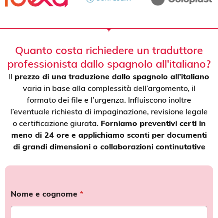
Quanto costa richiedere un traduttore
professionista dallo spagnolo all'italiano?
Il
prezzo di una traduzione dallo spagnolo all’italiano
varia in base alla complessità dell’argomento, il
formato dei file e l’urgenza. Influiscono inoltre
l’eventuale richiesta di impaginazione, revisione legale
o certificazione giurata.
Forniamo preventivi certi in
meno di 24 ore e applichiamo sconti per documenti
di grandi dimensioni o collaborazioni continutative
Nome e cognome
*