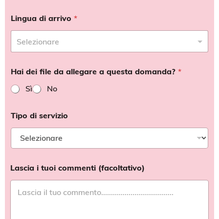
Lingua di arrivo
*
Hai dei file da allegare a questa domanda?
*
Sì
No
Tipo di servizio
Lascia i tuoi commenti (facoltativo)