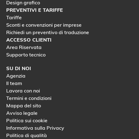
Design grafico
PREVENTIVI E TARIFFE
Tariffe
Sconti e convenzioni per imprese
Richiedi un preventivo di traduzione
ACCESSO CLIENTI
Area Riservata
Supporto tecnico
SU DI NOI
Agenzia
Il team
Lavora con noi
Termini e condizioni
Mappa del sito
Avviso legale
Politica sui cookie
Informativa sulla Privacy
Politica di qualità