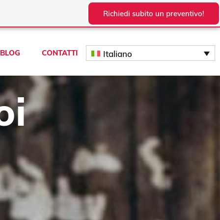
Richiedi subito un preventivo!
BLOG
CONTATTI
Italiano
oi