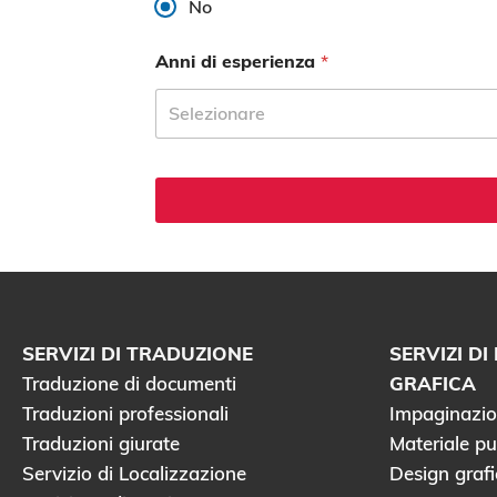
No
Anni di esperienza
*
Selezionare
SERVIZI DI TRADUZIONE
SERVIZI D
Traduzione di documenti
GRAFICA
Traduzioni professionali
Impaginazion
Traduzioni giurate
Materiale pu
Servizio di Localizzazione
Design grafi