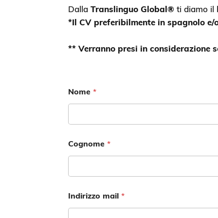
Dalla
Translinguo Global®
ti diamo il
*Il CV preferibilmente in spagnolo e/
** Verranno presi in considerazione s
Nome
*
Cognome
*
Indirizzo mail
*