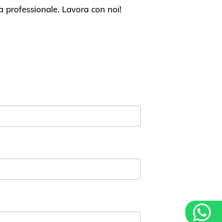
a professionale. Lavora con noi!