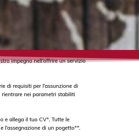
ostro impegno nell’offrire un servizio
rie di requisiti per l’assunzione di
rientrare nei parametri stabiliti
 e allega il tuo CV*. Tutte le
e l’assegnazione di un pogetto**.