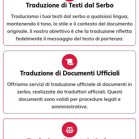
Traduzione di Testi dal Serbo
Traduciamo i tuoi testi dal serbo a qualsiasi lingua,
mantenendo il tono, lo stile e il contesto del documento
originale. Il nostro obiettivo è che la traduzione rifletta
fedelmente il messaggio del testo di partenza.
Traduzione di Documenti Ufficiali
Offriamo servizi di traduzione ufficiale di documenti in
serbo, realizzate da traduttori ufficiali. Questi
documenti sono validi per procedure legali e
amministrative.