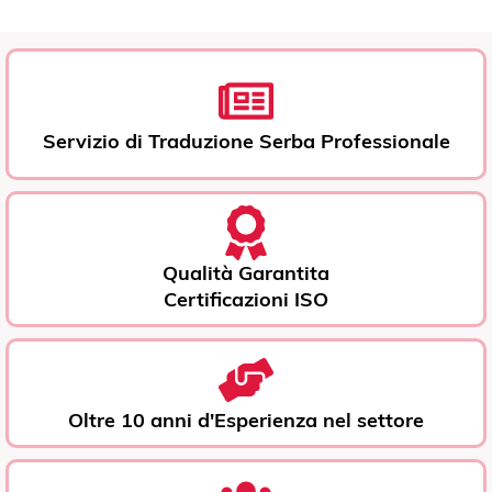
Servizio di Traduzione Serba Professionale
Qualità Garantita
Certificazioni ISO
Oltre 10 anni d'Esperienza nel settore