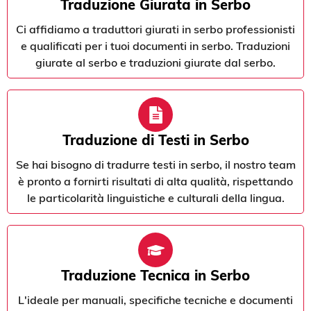
Traduzione Giurata in Serbo
Ci affidiamo a traduttori giurati in serbo professionisti
e qualificati per i tuoi documenti in serbo. Traduzioni
giurate al serbo e traduzioni giurate dal serbo.
Traduzione di Testi in Serbo
Se hai bisogno di tradurre testi in serbo, il nostro team
è pronto a fornirti risultati di alta qualità, rispettando
le particolarità linguistiche e culturali della lingua.
Traduzione Tecnica in Serbo
L'ideale per manuali, specifiche tecniche e documenti