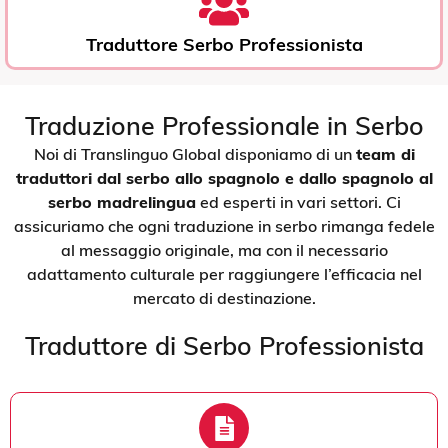
Traduttore Serbo Professionista
Traduzione Professionale in Serbo
Noi di Translinguo Global disponiamo di un
team di
traduttori dal serbo allo spagnolo e dallo spagnolo al
serbo madrelingua
ed esperti in vari settori. Ci
assicuriamo che ogni traduzione in serbo rimanga fedele
al messaggio originale, ma con il necessario
adattamento culturale per raggiungere l’efficacia nel
mercato di destinazione.
Traduttore di Serbo Professionista