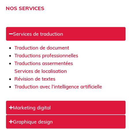
NOS SERVICES
Services de traduction
Traduction de document
Traductions professionnelles
Traductions assermentées
Services de localisation
Révision de textes
Traduction avec l’intelligence artificielle
Marketing digital
Graphique design