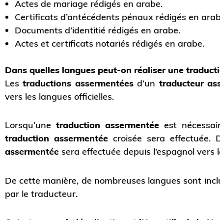
Actes de mariage rédigés en arabe.
Certificats d’antécédents pénaux rédigés en arab
Documents d’identitié rédigés en arabe.
Actes et certificats notariés rédigés en arabe.
Dans quelles langues peut-on réaliser une traduct
Les
traductions assermentées
d’un
traducteur as
vers les langues officielles.
Lorsqu’une
traduction assermentée
est nécessair
traduction assermentée
croisée sera effectuée. 
assermentée
sera effectuée depuis l’espagnol vers l
De cette manière, de nombreuses langues sont inclu
par le traducteur.