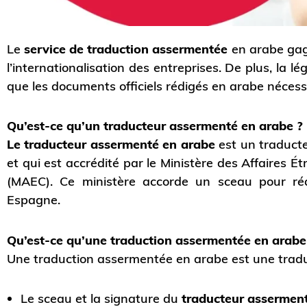
Le
service de traduction assermentée
en arabe ga
l’internationalisation des entreprises. De plus, la l
que les documents officiels rédigés en arabe néces
Qu’est-ce qu’un traducteur assermenté en arabe ?
Le traducteur assermenté en arabe
est un traducte
et qui est accrédité par le Ministère des Affaires 
(MAEC). Ce ministère accorde un sceau pour réa
Espagne.
Qu’est-ce qu’une traduction assermentée en arabe
Une traduction assermentée en arabe est une traduct
Le sceau et la signature du
traducteur assermen