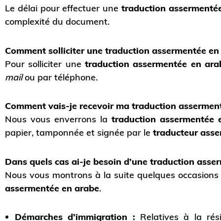
Le délai pour effectuer une
traduction assermenté
complexité du document.
Comment solliciter une traduction assermentée en
Pour solliciter une
traduction assermentée en ara
mail
ou par téléphone.
Comment vais-je recevoir ma traduction assermen
Nous vous enverrons la
traduction assermentée
papier, tamponnée et signée par le
traducteur ass
Dans quels cas ai-je besoin d’une traduction asse
Nous vous montrons à la suite quelques occasions
assermentée en arabe
.
Démarches d’immigration :
Relatives à la rés