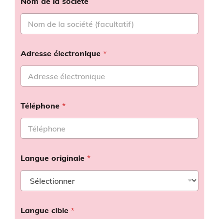
Nom de la société
Adresse électronique
*
Téléphone
*
Langue originale
*
Langue cible
*