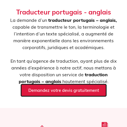
Traducteur portugais - anglais
La demande d’un
traducteur
portugais – anglais,
capable de transmettre le ton, la terminologie et
l’intention d’un texte spécialisé, a augmenté de
manière exponentielle dans les environnements
corporatifs, juridiques et académiques.
En tant qu’agence de traduction, ayant plus de dix
années d’expérience à notre actif, nous mettons à
votre disposition un service de
traduction
portugais – anglais
hautement spécialisé.
Demandez votre devis gratuitement