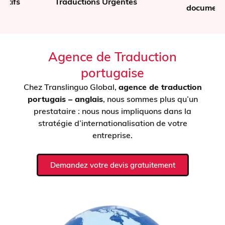
Traductions Urgentes
documents
Agence de Traduction
portugaise
Chez Translinguo Global,
agence de traduction
portugais – anglais
, nous sommes plus qu’un
prestataire : nous nous impliquons dans la
stratégie d’internationalisation de votre
entreprise.
Demandez votre devis gratuitement