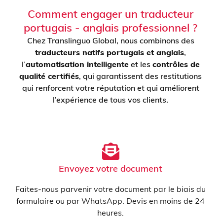
Comment engager un traducteur
portugais - anglais professionnel ?
Chez Translinguo Global, nous combinons des
traducteurs natifs portugais et anglais
,
l’
automatisation intelligente
et les
contrôles de
qualité certifiés
, qui garantissent des restitutions
qui renforcent votre réputation et qui améliorent
l’expérience de tous vos clients.
Envoyez votre document
Faites-nous parvenir votre document par le biais du
formulaire ou par WhatsApp. Devis en moins de 24
heures.