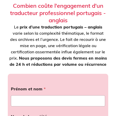
Combien coûte l'engagement d'un
traducteur professionnel portugais -
anglais
Le
prix d’une traduction portugais – anglais
varie selon la complexité thématique, le format
des archives et l’urgence. Le fait de recourir à une
mise en page, une vérification légale ou
certification assermentée influe également sur le
prix.
Nous proposons des devis fermes en moins
de 24 h et réductions par volume ou récurrence
Prénom et nom
*