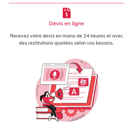
Devis en ligne
Recevez votre devis en moins de 24 heures et avec
des restitutions ajustées selon vos besoins.