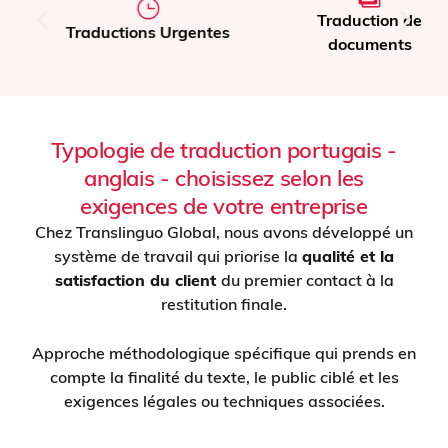
Traduction de
Traductions Urgentes
documents
Typologie de traduction portugais -
anglais - choisissez selon les
exigences de votre entreprise
Chez Translinguo Global, nous avons développé un
système de travail qui priorise la
qualité et la
satisfaction du client
du premier contact à la
restitution finale.
Approche méthodologique spécifique qui prends en
compte la finalité du texte, le public ciblé et les
exigences légales ou techniques associées.