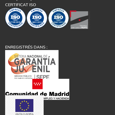
CERTIFICAT ISO
ENREGISTRÉS DANS :