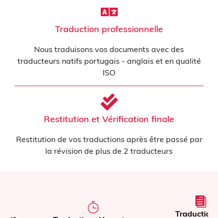
Traduction professionnelle
Nous traduisons vos documents avec des
traducteurs natifs portugais - anglais et en qualité
ISO
Restitution et Vérification finale
Restitution de vos traductions après être passé par
la révision de plus de 2 traducteurs
Traduction de