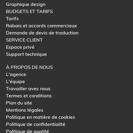
Graphique design
BUDGETS ET TARIFS
Tarifs
Rabais et accords commerciaux
Demande de devis de traduction
SERVICE CLIENT
Espace privé
Support technique
À PROPOS DE NOUS
L'agence
L'équipe
Travailler avec nous
Termes et conditions
Plan du site
Mentions légales
Politique en matière de cookies
Politique de confidentialité
Politique de qualité