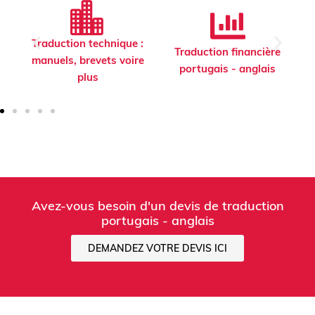
Traduction technique :
é
Traduction financière
manuels, brevets voire
portugais - anglais
plus
Avez-vous besoin d'un devis de traduction
portugais - anglais
DEMANDEZ VOTRE DEVIS ICI