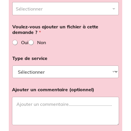
Voulez-vous ajouter un fichier à cette
demande ?
*
Oui
Non
Type de service
Ajouter un commentaire (optionnel)