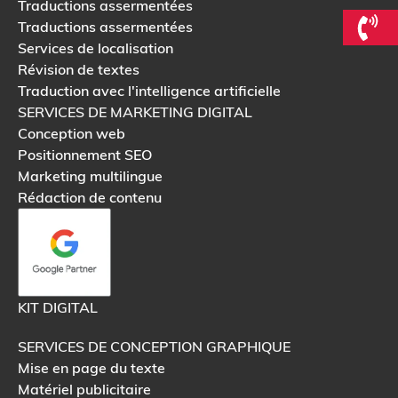
Traductions assermentées
Traductions assermentées
Services de localisation
Révision de textes
Traduction avec l'intelligence artificielle
SERVICES DE MARKETING DIGITAL
Conception web
Positionnement SEO
Marketing multilingue
Rédaction de contenu
KIT DIGITAL
SERVICES DE CONCEPTION GRAPHIQUE
Mise en page du texte
Matériel publicitaire