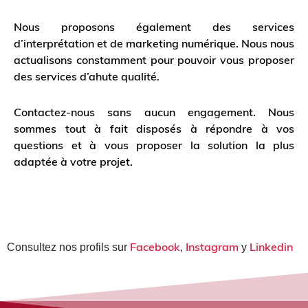
Nous proposons également des services
d’interprétation et de marketing numérique. Nous nous
actualisons constamment pour pouvoir vous proposer
des services d’ahute qualité.
Contactez-nous sans aucun engagement. Nous
sommes tout à fait disposés à répondre à vos
questions et à vous proposer la solution la plus
adaptée à votre projet.
Facebook
Instagram
Linkedin
Consultez nos profils sur
,
y