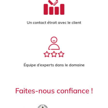
Un contact étroit avec le client
Équipe d’experts dans le domaine
Faites-nous confiance !