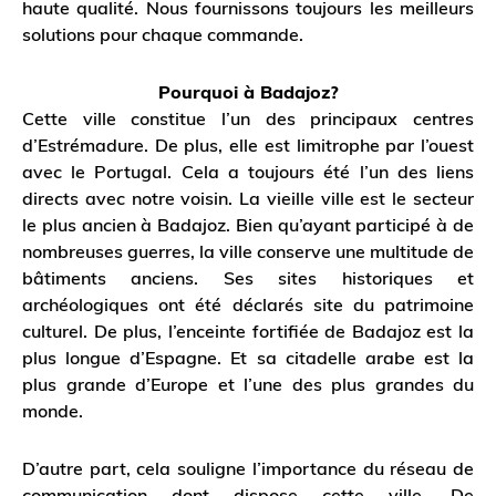
haute qualité. Nous fournissons toujours les meilleurs
solutions pour chaque commande.
Pourquoi à Badajoz?
Cette ville constitue l’un des principaux centres
d’Estrémadure. De plus, elle est limitrophe par l’ouest
avec le Portugal. Cela a toujours été l’un des liens
directs avec notre voisin. La vieille ville est le secteur
le plus ancien à Badajoz. Bien qu’ayant participé à de
nombreuses guerres, la ville conserve une multitude de
bâtiments anciens. Ses sites historiques et
archéologiques ont été déclarés site du patrimoine
culturel. De plus, l’enceinte fortifiée de Badajoz est la
plus longue d’Espagne. Et sa citadelle arabe est la
plus grande d’Europe et l’une des plus grandes du
monde.
D’autre part, cela souligne l’importance du réseau de
communication dont dispose cette ville. De