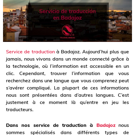
Service de traduction
à Badajoz. Aujourd’hui plus que
jamais, nous vivons dans un monde connecté grâce à
la technologie, où l’information est accessible en un
clic. Cependant, trouver l’information que vous
recherchez dans une langue que vous comprenez peut
s’avérer compliqué. La plupart de ces informations
nous sont présentées dans d’autres langues. C’est
justement à ce moment là qu’entre en jeu les
traducteurs.
Dans nos service de traduction à
Badajoz
nous
sommes spécialisés dans différents types de