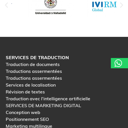
SERVICES DE TRADUCTION
Traduction de documents
Traductions assermentées
Traductions assermentées
Services de localisation
Révision de textes
Traduction avec l'intelligence artificielle
SERVICES DE MARKETING DIGITAL
Conception web
Positionnement SEO
Marketing multilingue