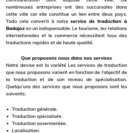
nombreuses entreprises ont des succursales dans
cette ville car elle constitue un lien entre deux pays.
Todo cela converti à notre
service de traduction à
Badajoz
en un indispensable. Le tourisme, les relations
internationales et le commerce nécessitent tous des
traductions rapides et de haute qualité.
Que proposons nous dans nos services
Notre devise est la variété Les services de traduction
que nous proposons varient en fonction de l’objectif de
la traduction et de son niveau de spécialisation.
Quelqu’uns des services que nous proposons sont les
suivants:
Traduction générale.
Traduction spécialisée.
Traduction assermentée.
Localisation.