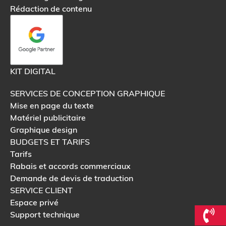
Rédaction de contenu
KIT DIGITAL
SERVICES DE CONCEPTION GRAPHIQUE
Mise en page du texte
Matériel publicitaire
Graphique design
BUDGETS ET TARIFS
Tarifs
Rabais et accords commerciaux
Demande de devis de traduction
SERVICE CLIENT
Espace privé
Support technique