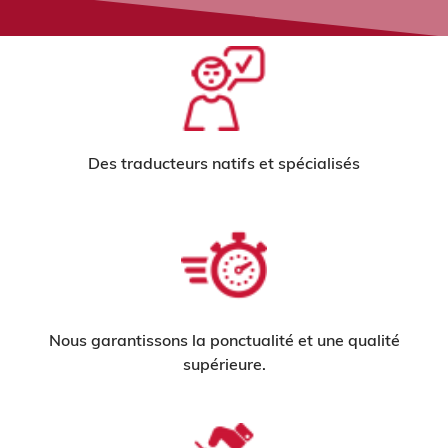
Des traducteurs natifs et spécialisés
Nous garantissons la ponctualité et une qualité
supérieure.