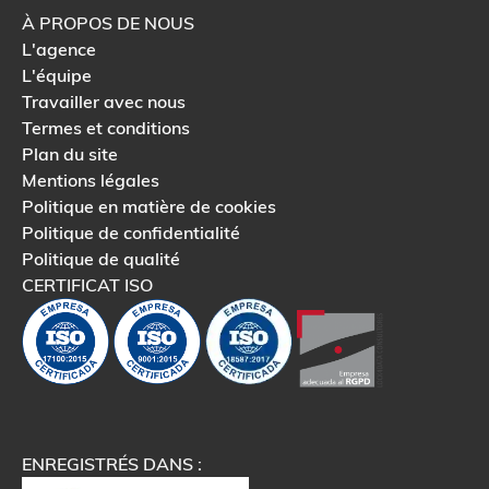
À PROPOS DE NOUS
L'agence
L'équipe
Travailler avec nous
Termes et conditions
Plan du site
Mentions légales
Politique en matière de cookies
Politique de confidentialité
Politique de qualité
CERTIFICAT ISO
ENREGISTRÉS DANS :