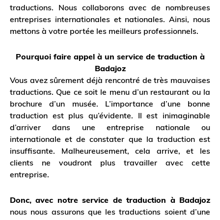
traductions. Nous collaborons avec de nombreuses
entreprises internationales et nationales. Ainsi, nous
mettons à votre portée les meilleurs professionnels.
Pourquoi faire appel à un service de traduction à
Badajoz
Vous avez sûrement déjà rencontré de très mauvaises
traductions. Que ce soit le menu d’un restaurant ou la
brochure d’un musée. L’importance d’une bonne
traduction est plus qu’évidente. Il est inimaginable
d’arriver dans une entreprise nationale ou
internationale et de constater que la traduction est
insuffisante. Malheureusement, cela arrive, et les
clients ne voudront plus travailler avec cette
entreprise.
Donc, avec notre service de traduction à Badajoz
nous nous assurons que les traductions soient d’une