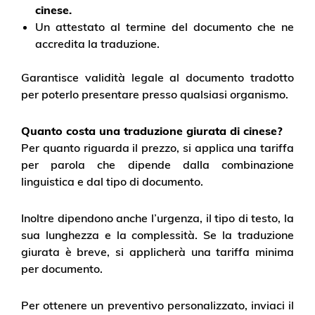
cinese.
Un attestato al termine del documento che ne
accredita la traduzione.
Garantisce validità legale al documento tradotto
per poterlo presentare presso qualsiasi organismo.
Quanto costa una traduzione giurata di cinese?
Per quanto riguarda il prezzo, si applica una tariffa
per parola che dipende dalla combinazione
linguistica e dal tipo di documento.
Inoltre dipendono anche l’urgenza, il tipo di testo, la
sua lunghezza e la complessità. Se la traduzione
giurata è breve, si applicherà una tariffa minima
per documento.
Per ottenere un preventivo personalizzato, inviaci il