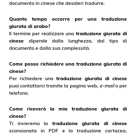
documento in cinese che desideri tradurre.
Quanto tempo occorre per una traduzione
giurata di arabo?
Il termine per realizzare una
traduzione giurata di
cinese
dipende dalla lunghezza, dal tipo di
documento e dalla sua complessità.
Come posso richiedere una traduzione giurata di
cinese?
Per richiedere una
traduzione giurata di cinese
puoi contattarci tramite la pagina web,
e-mail
o per
telefono.
Come riceverò la mia traduzione giurata di
cinese?
Ti invieremo la
traduzione giurata di cinese
scansionata in PDF e la traduzione cartacea,