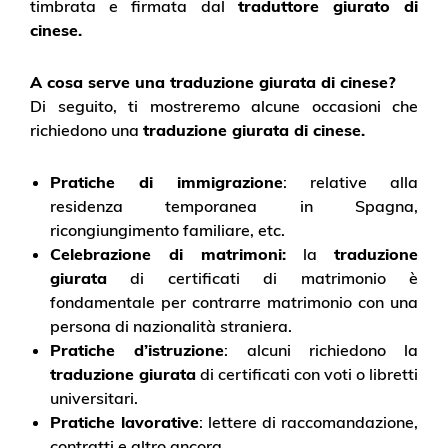
timbrata e firmata dal
traduttore giurato di
cinese.
A cosa serve una traduzione giurata di cinese?
Di seguito, ti mostreremo alcune occasioni che
richiedono una
traduzione giurata di cinese.
Pratiche di immigrazione
: relative alla
residenza temporanea in Spagna,
ricongiungimento familiare, etc.
Celebrazione di matrimoni:
la
traduzione
giurata
di certificati di matrimonio è
fondamentale per contrarre matrimonio con una
persona di nazionalità straniera.
Pratiche d’istruzione
: alcuni richiedono la
traduzione giurata
di certificati con voti o libretti
universitari.
Pratiche lavorative
: lettere di raccomandazione,
contratti e altro ancora.