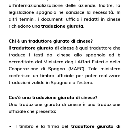
all’internazionalizzazione delle aziende. Inoltre, la
legislazione spagnola ne sancisce la necessità. In
altri termini, i documenti ufficiali redatti in cinese
richiedono una
traduzione giurata
.
Chi è un traduttore giurato di cinese?
Il
traduttore giurato di cinese
è quel traduttore che
traduce i testi dal cinese allo spagnolo ed è
accreditato dal Ministero degli Affari Esteri e della
Cooperazione di Spagna (MAEC). Tale ministero
conferisce un timbro ufficiale per poter realizzare
traduzioni valide in Spagna e all’estero.
Cos’è una traduzione giurata di cinese?
Una traduzione giurata di cinese è una traduzione
ufficiale che presenta:
Il timbro e la firma del
traduttore giurato di