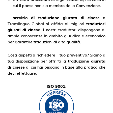
cui il paese non sia membro della Convenzione.
Il
servizio di traduzione giurata di cinese
a
Translinguo Global si affida ai migliori
traduttori
giurati di cinese
. I nostri traduttori dispongono di
ampie conoscenze in ambito giuridico e economico
per garantire traduzioni di alta qualità.
Cosa aspetti a richiedere il tuo preventivo? Siamo a
tua disposizione per offrirti la
traduzione giurata
di cinese
di cui hai bisogno in base alla pratica che
devi effettuare.
ISO 9001: