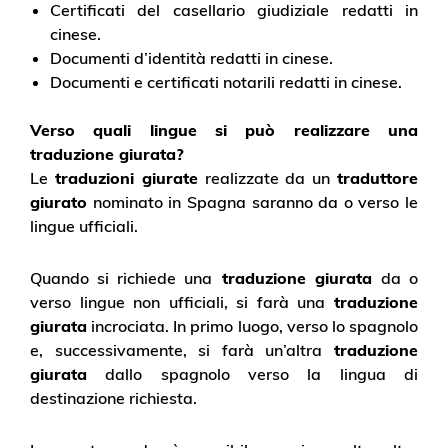
Certificati del casellario giudiziale redatti in
cinese.
Documenti d’identità redatti in cinese.
Documenti e certificati notarili redatti in cinese.
Verso quali lingue si può realizzare una
traduzione giurata?
Le
traduzioni giurate
realizzate da un
traduttore
giurato
nominato in Spagna saranno da o verso le
lingue ufficiali.
Quando si richiede una
traduzione giurata
da o
verso lingue non ufficiali, si farà una
traduzione
giurata
incrociata. In primo luogo, verso lo spagnolo
e, successivamente, si farà un’altra
traduzione
giurata
dallo spagnolo verso la lingua di
destinazione richiesta.