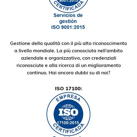
Gestione della qualità con il più alto riconoscimento
a livello mondiale. La più conosciuta nell’ambito
aziendale e organizzativo, con credenziali
riconosciute e alla ricerca di un miglioramento
continuo. Hai ancora dubbi su di noi?
ISO 17100: