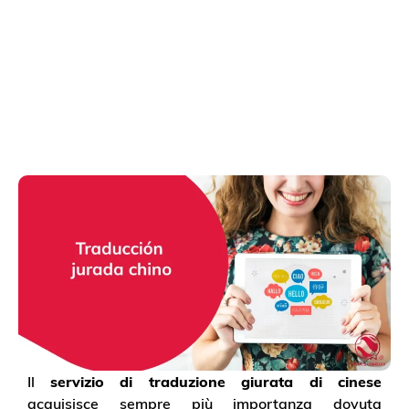
Il
servizio di traduzione giurata di cinese
acquisisce sempre più importanza dovuta