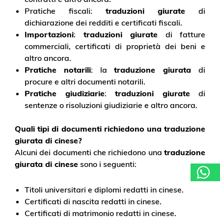
Pratiche fiscali:
traduzioni giurate
di
dichiarazione dei redditi e certificati fiscali.
Importazioni
:
traduzioni giurate
di fatture
commerciali, certificati di proprietà dei beni e
altro ancora.
Pratiche notarili
: la
traduzione giurata
di
procure e altri documenti notarili.
Pratiche giudiziarie
:
traduzioni giurate
di
sentenze o risoluzioni giudiziarie e altro ancora.
Quali tipi di documenti richiedono una traduzione
giurata di cinese?
Alcuni dei documenti che richiedono una
traduzione
giurata di cinese
sono i seguenti:
Titoli universitari e diplomi redatti in cinese.
Certificati di nascita redatti in cinese.
Certificati di matrimonio redatti in cinese.