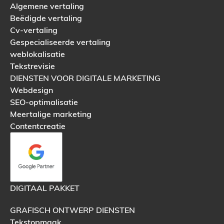
Algemene vertaling
Beëdigde vertaling
Cv-vertaling
Gespecialiseerde vertaling
weblokalisatie
Tekstrevisie
DIENSTEN VOOR DIGITALE MARKETING
Webdesign
SEO-optimalisatie
Meertalige marketing
Contentcreatie
DIGITAAL PAKKET
GRAFISCH ONTWERP DIENSTEN
Tekstopmaak