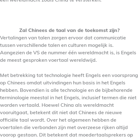
Zal Chinees de taal van de toekomst zijn?
Vertalingen van talen zorgen ervoor dat communicatie
tussen verschillende talen en culturen mogelijk is.
Aangezien de VS de nummer één wereldmacht is, is Engels
de meest gesproken voertaal wereldwijd.
Met betrekking tot technologie heeft Engels een voorsprong
op Chinees omdat uitvindingen hun basis in het Engels
hebben. Bovendien is alle technologie en de bijbehorende
terminologie meestal in het Engels, inclusief termen die niet
worden vertaald. Hoewel China als wereldmacht
vooruitgaat, betekent dit niet dat Chinees de nieuwe
officiële taal wordt. Over het algemeen hebben de
voertalen die verbonden zijn met overzeese rijken altijd
voorop gestaan. Dit betekent dat moedertaalsprekers op