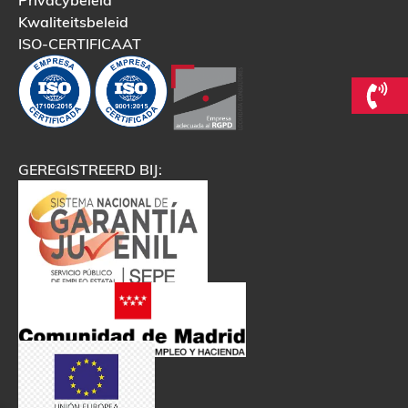
Privacybeleid
Kwaliteitsbeleid
ISO-CERTIFICAAT
GEREGISTREERD BIJ: