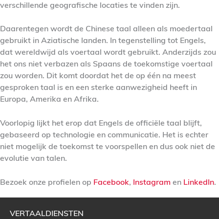
verschillende geografische locaties te vinden zijn.
Daarentegen wordt de Chinese taal alleen als moedertaal
gebruikt in Aziatische landen. In tegenstelling tot Engels,
dat wereldwijd als voertaal wordt gebruikt. Anderzijds zou
het ons niet verbazen als Spaans de toekomstige voertaal
zou worden. Dit komt doordat het de op één na meest
gesproken taal is en een sterke aanwezigheid heeft in
Europa, Amerika en Afrika.
Voorlopig lijkt het erop dat Engels de officiële taal blijft,
gebaseerd op technologie en communicatie. Het is echter
niet mogelijk de toekomst te voorspellen en dus ook niet de
evolutie van talen.
Bezoek onze profielen op
Facebook
,
Instagram
en
LinkedIn
.
VERTAALDIENSTEN