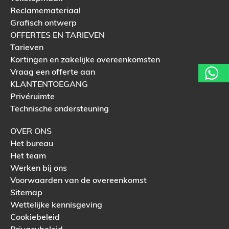
Reclamemateriaal
Grafisch ontwerp
OFFERTES EN TARIEVEN
Tarieven
Kortingen en zakelijke overeenkomsten
Vraag een offerte aan
KLANTENTOEGANG
Privéruimte
Technische ondersteuning
OVER ONS
Het bureau
Het team
Werken bij ons
Voorwaarden van de overeenkomst
Sitemap
Wettelijke kennisgeving
Cookiebeleid