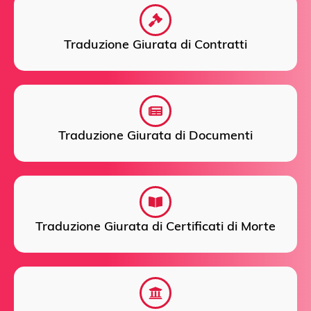
Traduzione Giurata di Contratti
Traduzione Giurata di Documenti
Traduzione Giurata di Certificati di Morte