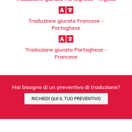
Traduzione giurata Francese -
Portoghese
Traduzione giurata Portoghese -
Francese
Hai bisogno di un preventivo di traduzione?
RICHIEDI QUI IL TUO PREVENTIVO