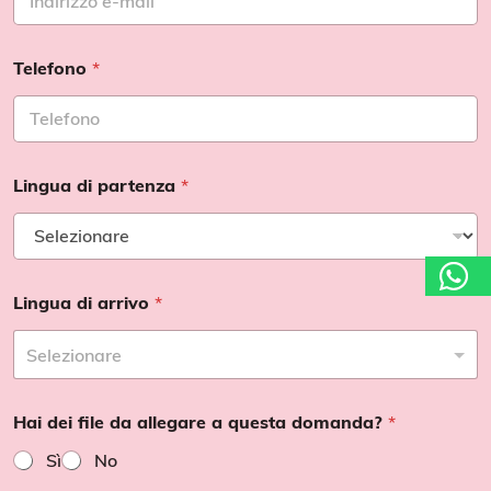
Telefono
*
Lingua di partenza
*
Lingua di arrivo
*
Hai dei file da allegare a questa domanda?
*
Sì
No