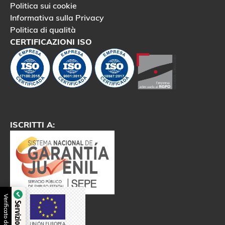
Politica sui cookie
Informativa sulla Privacy
Politica di qualità
CERTIFICAZIONI ISO
ISCRITTI A:
Verificato da Trustindex