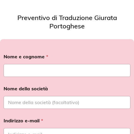
Preventivo di Traduzione Giurata
Portoghese
Nome e cognome
*
Nome della società
Indirizzo e-mail
*