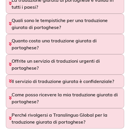
tutti i paesi?
Quali sono le tempistiche per una traduzione
giurata di portoghese?
Quanto costa una traduzione giurata di
portoghese?
Offrite un servizio di traduzioni urgenti di
portoghese?
Il servizio di traduzione giurata è confidenziale?
Come posso ricevere la mia traduzione giurata di
portoghese?
Perché rivolgersi a Translinguo Global per la
traduzione giurata di portoghese?