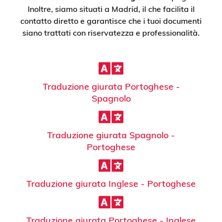
Inoltre, siamo situati a Madrid, il che facilita il
contatto diretto e garantisce che i tuoi documenti
siano trattati con riservatezza e professionalità.
Traduzione giurata Portoghese -
Spagnolo
Traduzione giurata Spagnolo -
Portoghese
Traduzione giurata Inglese - Portoghese
Traduzione giurata Portoghese - Inglese