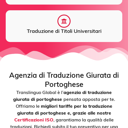
Traduzione di Titoli Universitari
Agenzia di Traduzione Giurata di
Portoghese
Translinguo Global è l’
agenzia di traduzione
giurata di portoghese
pensata apposta per te.
Offriamo le
migliori tariffe per la traduzione
giurata di portoghese e, grazie alle nostre
Certificazioni ISO
, garantiamo la qualità delle
traduzioni. Richiedi subito il tuo preventivo per una