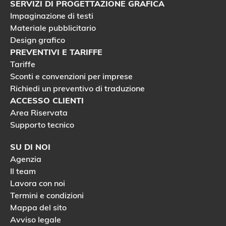
SERVIZI DI PROGETTAZIONE GRAFICA
Impaginazione di testi
Materiale pubblicitario
Design grafico
PREVENTIVI E TARIFFE
Tariffe
Sconti e convenzioni per imprese
Richiedi un preventivo di traduzione
ACCESSO CLIENTI
Area Riservata
Supporto tecnico
SU DI NOI
Agenzia
Il team
Lavora con noi
Termini e condizioni
Mappa del sito
Avviso legale