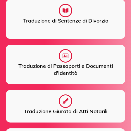
Traduzione di Sentenze di Divorzio
Traduzione di Passaporti e Documenti
d'Identità
Traduzione Giurata di Atti Notarili