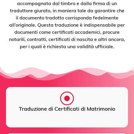
accompagnata dal timbro e dalla firma di un
traduttore giurato, in maniera tale da garantire che
il documento tradotto corrisponda fedelmente
all’originale. Questa traduzione è indispensabile per
documenti come certificati accademici, procure
notarili, contratti, certificati di nascita e altri ancora,
per i quali è richiesta una validità ufficiale.
Traduzione di Certificati di Matrimonio