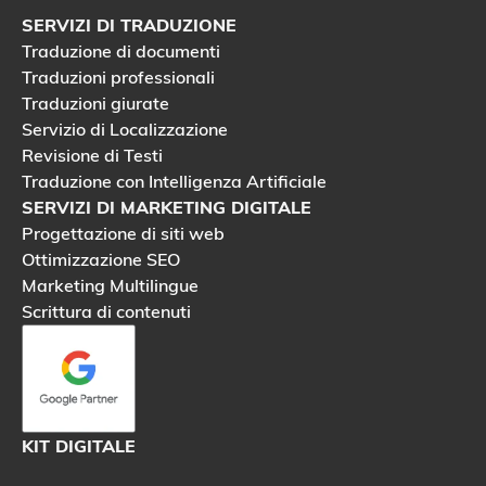
SERVIZI DI TRADUZIONE
Traduzione di documenti
Traduzioni professionali
Traduzioni giurate
Servizio di Localizzazione
Revisione di Testi
Traduzione con Intelligenza Artificiale
SERVIZI DI MARKETING DIGITALE
Progettazione di siti web
Ottimizzazione SEO
Marketing Multilingue
Scrittura di contenuti
KIT DIGITALE