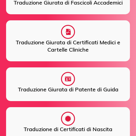
Traduzione Giurata di Fascicoli Accademici
Traduzione Giurata di Certificati Medici e
Cartelle Cliniche
Traduzione Giurata di Patente di Guida
Traduzione di Certificati di Nascita