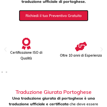
traduzione ufficiale di portoghese.
Richiedi il tuo Preventivo Gratuito
Certificazione ISO di
Oltre 10 anni di Esperienza
Qualità
Traduzione Giurata Portoghese
Una traduzione giurata di portoghese è una
traduzione ufficiale e certificata
che deve essere