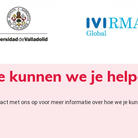
 kunnen we je hel
ct met ons op voor meer informatie over hoe we je kun