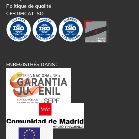
Politique de qualité
CERTIFICAT ISO
ENREGISTRÉS DANS :