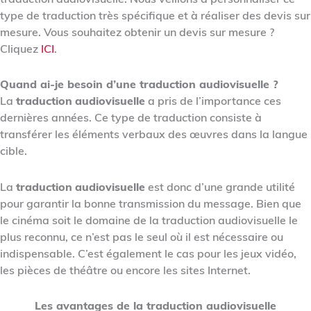
type de traduction très spécifique et à réaliser des devis sur
mesure. Vous souhaitez obtenir un devis sur mesure ?
Cliquez
ICI
.
Quand ai-je besoin d’une traduction audiovisuelle ?
La
traduction
audiovisuelle
a pris de l’importance
ces
dernières années. Ce type de traduction consiste à
transférer les éléments verbaux des œuvres dans la langue
cible.
La
traduction
audiovisuelle
est donc d’une grande utilité
pour garantir la bonne transmission du message. Bien que
le cinéma soit le domaine de la traduction audiovisuelle le
plus reconnu, ce n’est pas le seul où il est nécessaire ou
indispensable. C’est également le cas pour les jeux vidéo,
les pièces de théâtre ou encore les sites Internet.
Les avantages de la traduction audiovisuelle