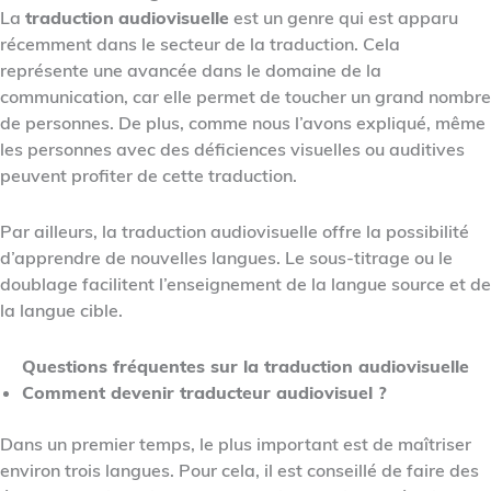
La
traduction
audiovisuelle
est un genre qui est apparu
récemment dans le secteur de la traduction. Cela
représente une avancée dans le domaine de la
communication, car elle permet de toucher un grand nombre
de personnes. De plus, comme nous l’avons expliqué, même
les personnes avec des déficiences visuelles ou auditives
peuvent profiter de cette traduction.
Par ailleurs, la traduction audiovisuelle offre la possibilité
d’apprendre de nouvelles langues. Le sous-titrage ou le
doublage facilitent l’enseignement de la langue source et de
la langue cible.
Questions fréquentes sur la traduction audiovisuelle
Comment devenir traducteur audiovisuel ?
Dans un premier temps, le plus important est de maîtriser
environ trois langues. Pour cela, il est conseillé de faire des