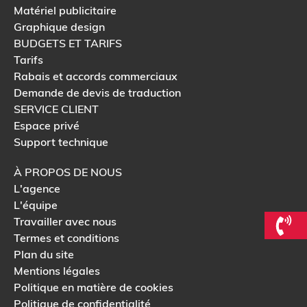
Matériel publicitaire
Graphique design
BUDGETS ET TARIFS
Tarifs
Rabais et accords commerciaux
Demande de devis de traduction
SERVICE CLIENT
Espace privé
Support technique
À PROPOS DE NOUS
L'agence
L'équipe
Travailler avec nous
Termes et conditions
Plan du site
Mentions légales
Politique en matière de cookies
Politique de confidentialité