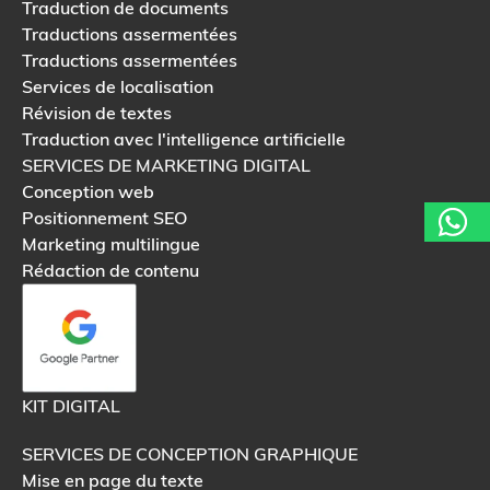
Traduction de documents
Traductions assermentées
Traductions assermentées
Services de localisation
Révision de textes
Traduction avec l'intelligence artificielle
SERVICES DE MARKETING DIGITAL
Conception web
Positionnement SEO
Marketing multilingue
Rédaction de contenu
KIT DIGITAL
SERVICES DE CONCEPTION GRAPHIQUE
Mise en page du texte