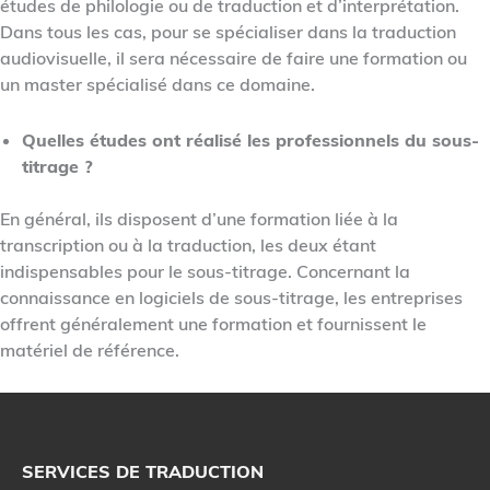
études de philologie ou de traduction et d’interprétation.
Dans tous les cas, pour se spécialiser dans la traduction
audiovisuelle, il sera nécessaire de faire une formation ou
un master spécialisé dans ce domaine.
Quelles études ont réalisé les professionnels du sous-
titrage ?
En général, ils disposent d’une formation liée à la
transcription ou à la traduction, les deux étant
indispensables pour le sous-titrage. Concernant la
connaissance en logiciels de sous-titrage, les entreprises
offrent généralement une formation et fournissent le
matériel de référence.
SERVICES DE TRADUCTION