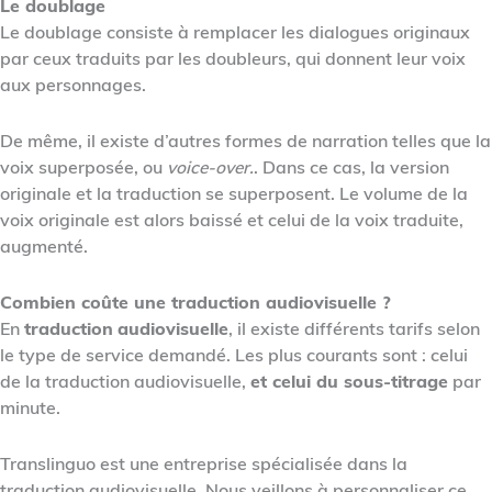
Le doublage
Le doublage consiste à remplacer les dialogues originaux
par ceux traduits par les doubleurs, qui donnent leur voix
aux personnages.
De même, il existe d’autres formes de narration telles que la
voix superposée, ou
voice-over.
. Dans ce cas, la version
originale et la traduction se superposent. Le volume de la
voix originale est alors baissé et celui de la voix traduite,
augmenté.
Combien coûte une traduction audiovisuelle ?
En
traduction
audiovisuelle
, il existe différents tarifs selon
le type de service demandé. Les plus courants sont : celui
de la traduction audiovisuelle,
et celui du sous-titrage
par
minute.
Translinguo est une entreprise spécialisée dans la
traduction audiovisuelle. Nous veillons à personnaliser ce