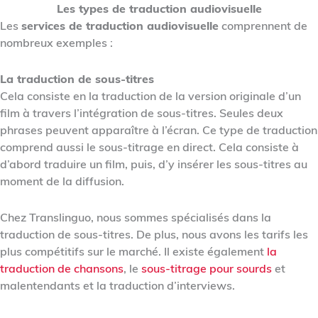
Les types de traduction audiovisuelle
Les
services de traduction audiovisuelle
comprennent de
nombreux exemples :
La traduction de sous-titres
Cela consiste en la traduction de la version originale d’un
film à travers l’intégration de sous-titres. Seules deux
phrases peuvent apparaître à l’écran. Ce type de traduction
comprend aussi le sous-titrage en direct. Cela consiste à
d’abord traduire un film, puis, d’y insérer les sous-titres au
moment de la diffusion.
Chez Translinguo, nous sommes spécialisés dans la
traduction de sous-titres. De plus, nous avons les tarifs les
plus compétitifs sur le marché. Il existe également
la
traduction de chansons
, le
sous-titrage pour sourds
et
malentendants et la traduction d’interviews.