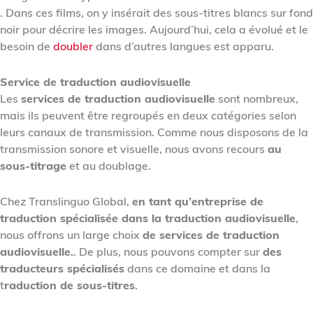
. Dans ces films, on y insérait des sous-titres blancs sur fond
noir pour décrire les images. Aujourd’hui, cela a évolué et le
besoin de
doubler
dans d’autres langues est apparu.
Service de traduction audiovisuelle
Les
services de traduction audiovisuelle
sont nombreux,
mais ils peuvent être regroupés en deux catégories selon
leurs canaux de transmission. Comme nous disposons de la
transmission sonore et visuelle, nous avons recours
au
sous-titrage
et au doublage.
Chez Translinguo Global,
en tant qu’entreprise de
traduction spécialisée dans la traduction audiovisuelle
,
nous offrons un large choix
de services de traduction
audiovisuelle.
. De plus, nous pouvons compter sur
des
traducteurs spécialisés
dans ce domaine et dans la
t
raduction de sous-titres
.