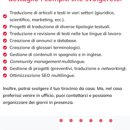
Traduzione di articoli e testi in vari settori (giuridico,
scientifico, marketing, ecc.).
Progetti di traduzione di diverse tipologie testuali.
Traduzione e revisione di testi nelle tue lingue di lavoro.
Creazione di annunci e database.
Creazione di glossari terminologici.
Gestione di contenuti in spagnolo e in inglese.
Community management
multilingue.
Gestione di progetti (preventivi, traduzione e
networking
).
Ottimizzazione SEO multilingue.
Inoltre, potrai svolgere il tuo tirocinio da casa. Ma, nel caso
preferissi venire in ufficio, puoi contattarci e possiamo
organizzare dei giorni in presenza.