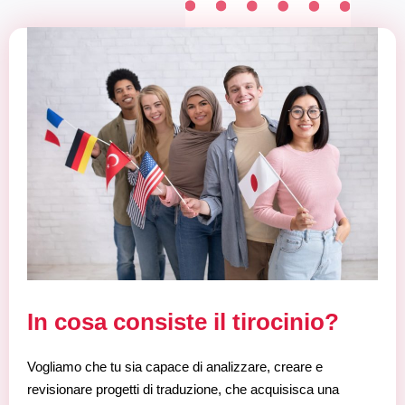
In cosa consiste il tirocinio?
Vogliamo che tu sia capace di analizzare, creare e
revisionare progetti di traduzione, che acquisisca una