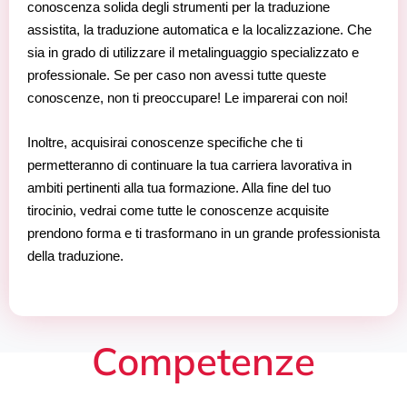
conoscenza solida degli strumenti per la traduzione
assistita, la traduzione automatica e la localizzazione. Che
sia in grado di utilizzare il metalinguaggio specializzato e
professionale. Se per caso non avessi tutte queste
conoscenze, non ti preoccupare! Le imparerai con noi!
Inoltre, acquisirai conoscenze specifiche che ti
permetteranno di continuare la tua carriera lavorativa in
ambiti pertinenti alla tua formazione. Alla fine del tuo
tirocinio, vedrai come tutte le conoscenze acquisite
prendono forma e ti trasformano in un grande professionista
della traduzione.
Competenze