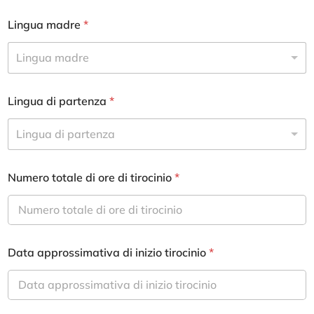
Lingua madre
*
Lingua madre
Lingua di partenza
*
Lingua di partenza
Numero totale di ore di tirocinio
*
Data approssimativa di inizio tirocinio
*