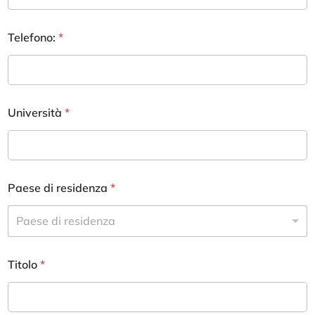
Telefono:
*
Università
*
Paese di residenza
*
Paese di residenza
Titolo
*