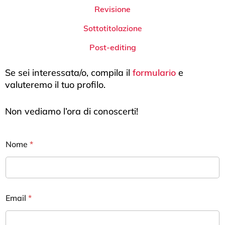
Revisione
Sottotitolazione
Post-editing
Se sei interessata/o, compila il
formulario
e
valuteremo il tuo profilo.
Non vediamo l’ora di conoscerti!
Nome
*
Email
*