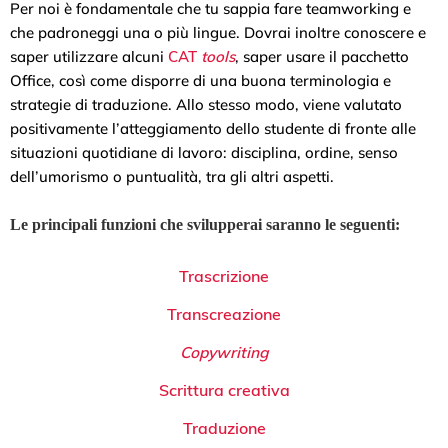
Per noi è fondamentale che tu sappia fare teamworking e
che padroneggi una o più lingue. Dovrai inoltre conoscere e
saper utilizzare alcuni
CAT
tools
, saper usare il pacchetto
Office, così come disporre di una buona terminologia e
strategie di traduzione. Allo stesso modo, viene valutato
positivamente l’atteggiamento dello studente di fronte alle
situazioni quotidiane di lavoro: disciplina, ordine, senso
dell’umorismo o puntualità, tra gli altri aspetti.
Le principali funzioni che svilupperai saranno le seguenti:
Trascrizione
Transcreazione
Copywriting
Scrittura creativa
Traduzione